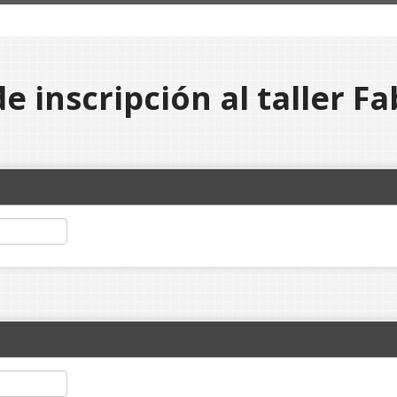
de inscripción al taller F