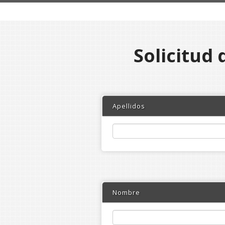
Solicitud 
Apellidos
Nombre