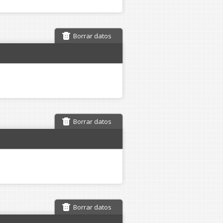
Borrar datos
Borrar datos
Borrar datos