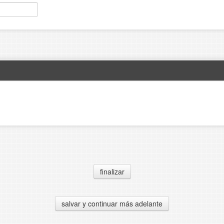
finalizar
salvar y continuar más adelante