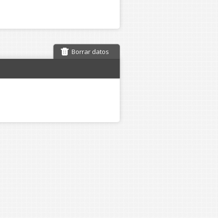
Borrar datos